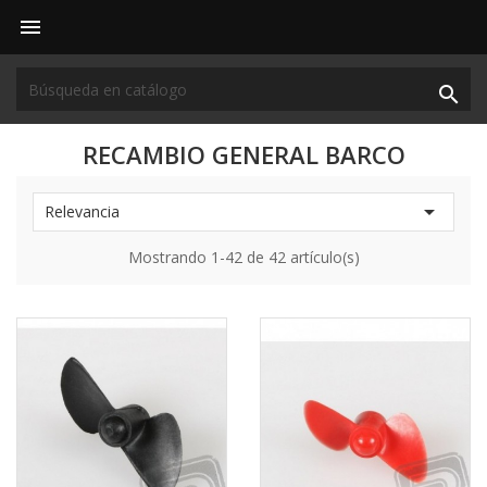


RECAMBIO GENERAL BARCO

Relevancia
Mostrando 1-42 de 42 artículo(s)