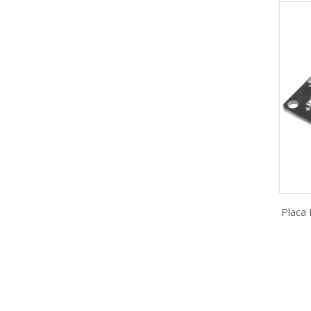
Placa 