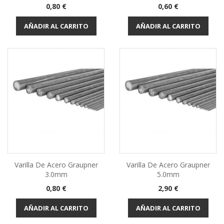
Precio
Precio
0,80 €
0,60 €
AÑADIR AL CARRITO
AÑADIR AL CARRITO
Varilla De Acero Graupner
Varilla De Acero Graupner
3.0mm
5.0mm
Precio
Precio
0,80 €
2,90 €
AÑADIR AL CARRITO
AÑADIR AL CARRITO