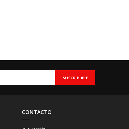
CONTACTO