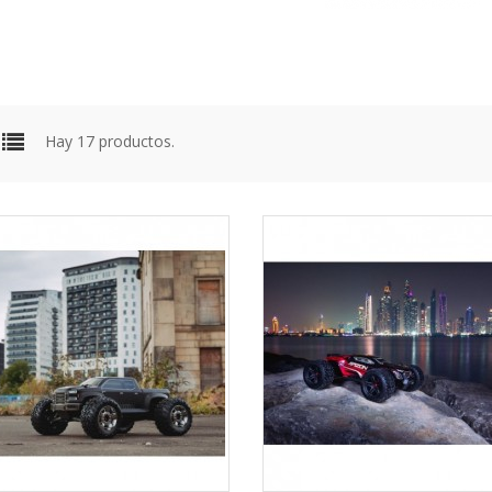
Hay 17 productos.