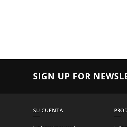
SIGN UP FOR NEWSL
SU CUENTA
PRO